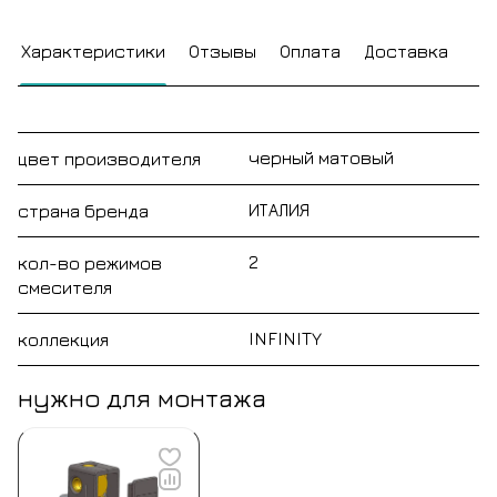
Характеристики
Отзывы
Оплата
Доставка
черный матовый
цвет производителя
ИТАЛИЯ
страна бренда
2
кол-во режимов
смесителя
INFINITY
коллекция
нужно для монтажа