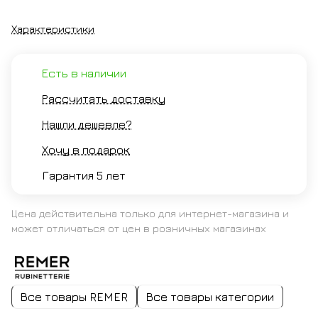
Характеристики
Есть в наличии
Рассчитать доставку
Нашли дешевле?
Хочу в подарок
Гарантия 5 лет
Цена действительна только для интернет-магазина и
может отличаться от цен в розничных магазинах
Все товары REMER
Все товары категории