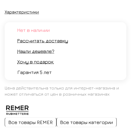
Характеристики
Нет в наличии
Рассчитать доставку
Нашли дешевле?
Хочу в подарок
Гарантия 5 лет
Цена действительна только для интернет-магазина и
может отличаться от цен в розничных магазинах
Все товары REMER
Все товары категории