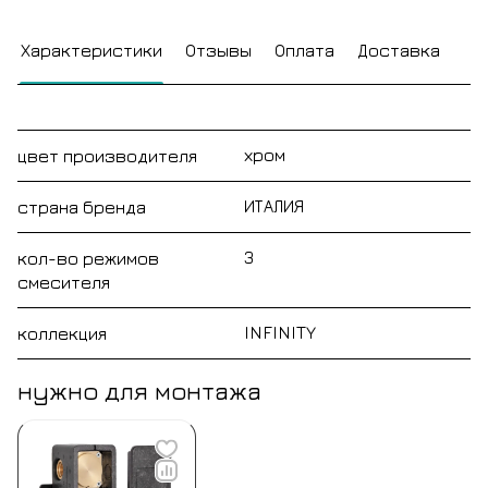
Характеристики
Отзывы
Оплата
Доставка
хром
цвет производителя
ИТАЛИЯ
страна бренда
3
кол-во режимов
смесителя
INFINITY
коллекция
нужно для монтажа