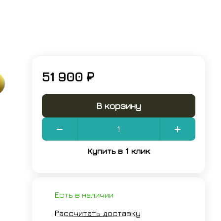
51 900 ₽
В корзину
ванное
Купить в 1 клик
Есть в наличии
Рассчитать доставку