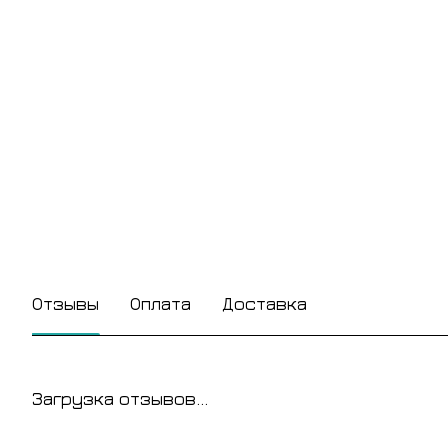
Отзывы
Оплата
Доставка
Загрузка отзывов...