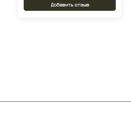
Добавить отзыв
Контакты