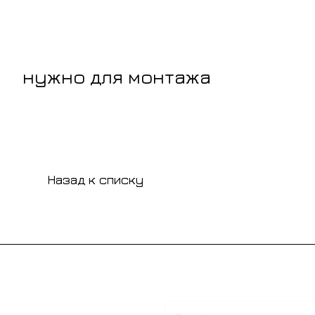
нужно для монтажа
Назад к списку
Подписаться