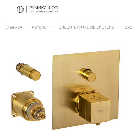
–
–
–
Главная
Каталог
СМЕСИТЕЛИ И ДУШ СИСТЕМЫ
скр