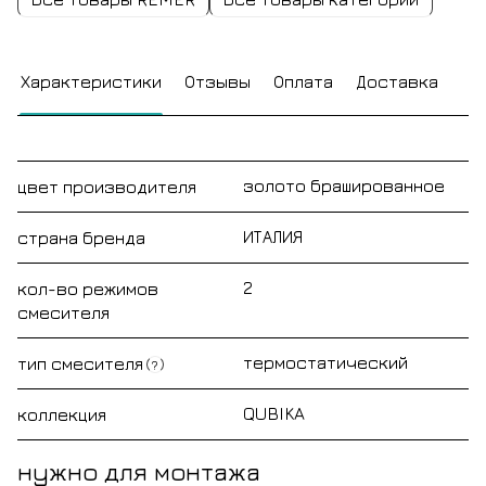
Характеристики
Отзывы
Оплата
Доставка
золото брашированное
цвет производителя
ИТАЛИЯ
страна бренда
2
кол-во режимов
смесителя
термостатический
тип смесителя
?
QUBIKA
коллекция
нужно для монтажа