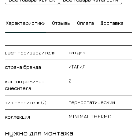
Характеристики
Отзывы
Оплата
Доставка
латунь
цвет производителя
ИТАЛИЯ
страна бренда
2
кол-во режимов
смесителя
термостатический
тип смесителя
?
MINIMAL THERMO
коллекция
нужно для монтажа