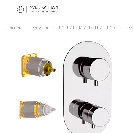
–
–
–
Главная
Каталог
СМЕСИТЕЛИ И ДУШ СИСТЕМЫ
скр