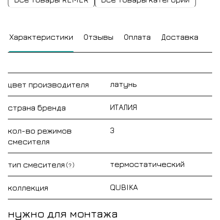
Характеристики
Отзывы
Оплата
Доставка
латунь
цвет производителя
ИТАЛИЯ
страна бренда
3
кол-во режимов
смесителя
термостатический
тип смесителя
?
QUBIKA
коллекция
нужно для монтажа