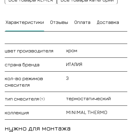
Характеристики
Отзывы
Оплата
Доставка
хром
цвет производителя
ИТАЛИЯ
страна бренда
3
кол-во режимов
смесителя
термостатический
тип смесителя
?
MINIMAL THERMO
коллекция
нужно для монтажа