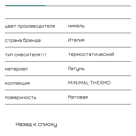
никель
цвет производителя
Италия
страна бренда
термостатический
тип смесителя
?
Латунь
материал
MINIMAL THERMO
коллекция
Матовая
поверхность
Назад к списку