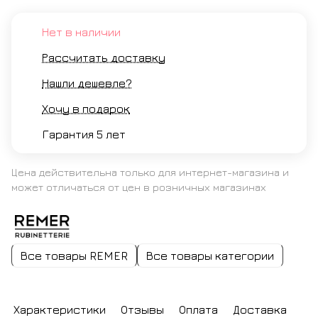
Нет в наличии
Рассчитать доставку
Нашли дешевле?
Хочу в подарок
Гарантия 5 лет
Цена действительна только для интернет-магазина и
может отличаться от цен в розничных магазинах
Все товары REMER
Все товары категории
Характеристики
Отзывы
Оплата
Доставка