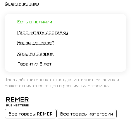
Характеристики
Есть в наличии
Рассчитать доставку
Нашли дешевле?
Хочу в подарок
Гарантия 5 лет
Цена действительна только для интернет-магазина и
может отличаться от цен в розничных магазинах
Все товары REMER
Все товары категории