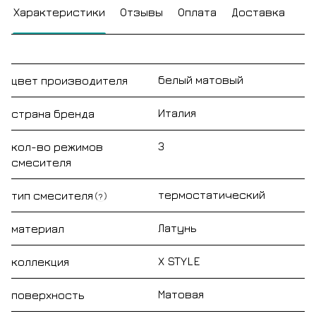
Характеристики
Отзывы
Оплата
Доставка
белый матовый
цвет производителя
Италия
страна бренда
3
кол-во режимов
смесителя
термостатический
тип смесителя
?
Латунь
материал
X STYLE
коллекция
Матовая
поверхность