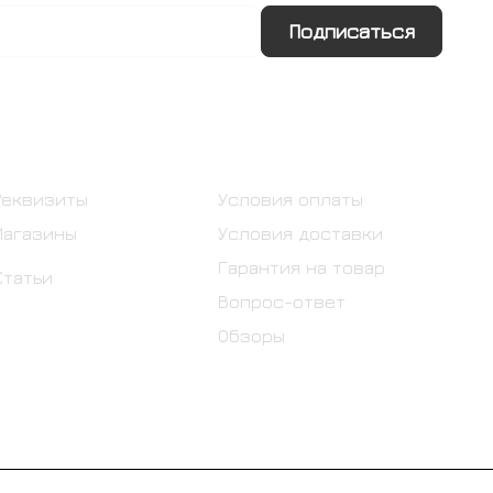
Подписаться
Информация
Помощь
Реквизиты
Условия оплаты
Магазины
Условия доставки
Гарантия на товар
Статьи
Вопрос-ответ
Обзоры