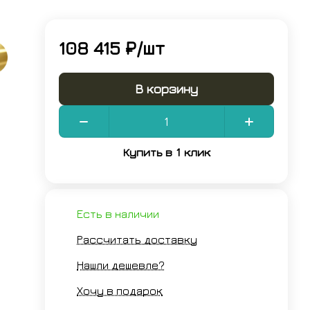
108 415 ₽/
шт
В корзину
Купить в 1 клик
Есть в наличии
Рассчитать доставку
Нашли дешевле?
Хочу в подарок