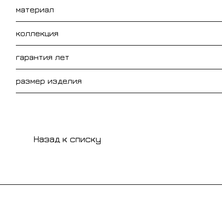
материал
коллекция
гарантия лет
размер изделия
Назад к списку