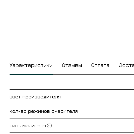
Характеристики
Отзывы
Оплата
Дост
цвет производителя
кол-во режимов смесителя
тип смесителя
?