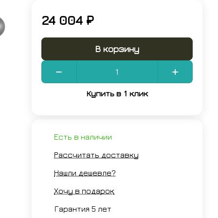
24 004 ₽
В корзину
Купить в 1 клик
Есть в наличии
Рассчитать доставку
Нашли дешевле?
Хочу в подарок
Гарантия 5 лет