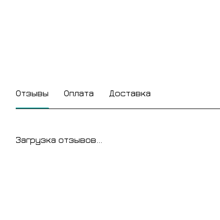
Отзывы
Оплата
Доставка
Загрузка отзывов...