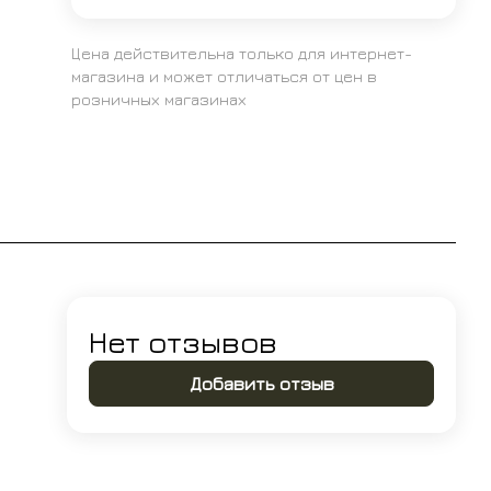
Цена действительна только для интернет-
магазина и может отличаться от цен в
розничных магазинах
Нет отзывов
Добавить отзыв