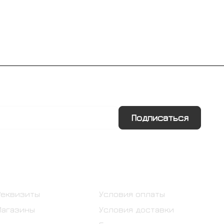
Подписаться
Информация
Помощь
Реквизиты
Условия оплаты
Магазины
Условия доставки