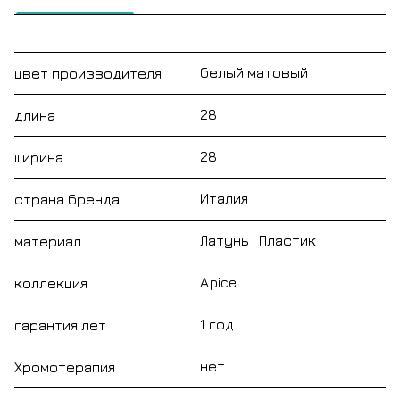
белый матовый
цвет производителя
28
длина
28
ширина
Италия
страна бренда
Латунь | Пластик
материал
Apice
коллекция
1 год
гарантия лет
нет
Хромотерапия