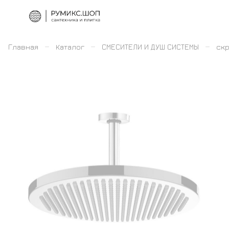
–
–
–
Главная
Каталог
СМЕСИТЕЛИ И ДУШ СИСТЕМЫ
скр