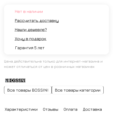
Нет в наличии
Рассчитать доставку
Нашли дешевле?
Хочу в подарок
Гарантия 5 лет
Цена действительна только для интернет-магазина и
может отличаться от цен в розничных магазинах
Все товары BOSSINI
Все товары категории
Характеристики
Отзывы
Оплата
Доставка