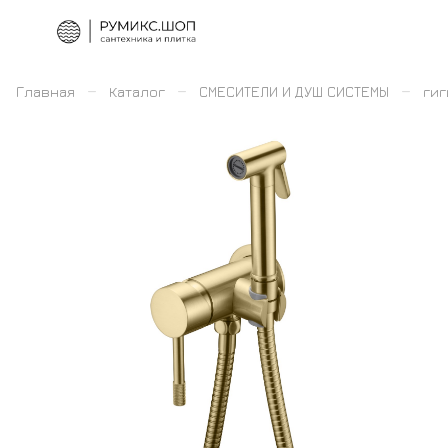
–
–
–
Главная
Каталог
СМЕСИТЕЛИ И ДУШ СИСТЕМЫ
ги