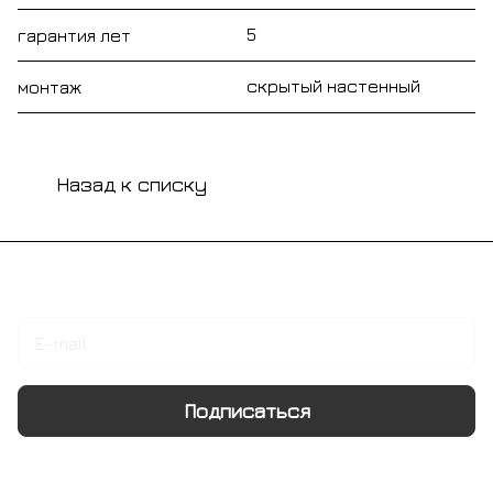
5
гарантия лет
скрытый настенный
монтаж
Назад к списку
Подписаться
на новости и акции
Подписаться
Интернет-магазин