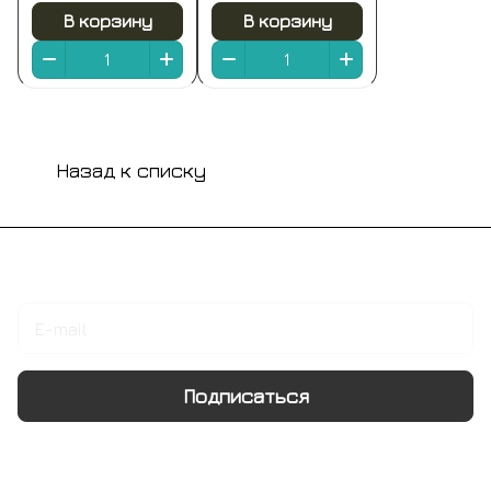
chrome
В корзину
В корзину
Назад к списку
Подписаться
на новости и акции
Подписаться
Интернет-магазин