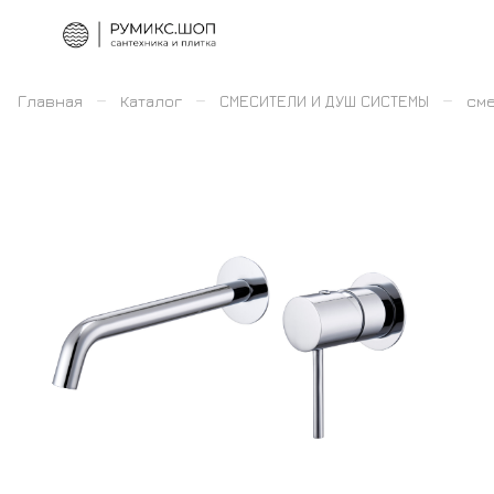
–
–
–
Главная
Каталог
СМЕСИТЕЛИ И ДУШ СИСТЕМЫ
сме