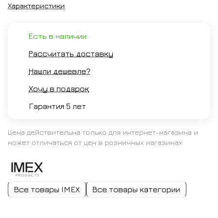
Характеристики
Есть в наличии
Рассчитать доставку
Нашли дешевле?
Хочу в подарок
Гарантия 5 лет
Цена действительна только для интернет-магазина и
может отличаться от цен в розничных магазинах
Все товары IMEX
Все товары категории