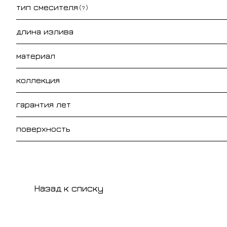
тип смесителя
?
длина излива
материал
коллекция
гарантия лет
поверхность
Назад к списку