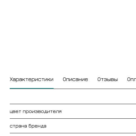
Характеристики
Описание
Отзывы
Оп
цвет производителя
страна бренда