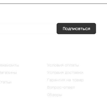
Подписаться
Информация
Помощь
Реквизиты
Условия оплаты
Магазины
Условия доставки
Гарантия на товар
Статьи
Вопрос-ответ
Обзоры