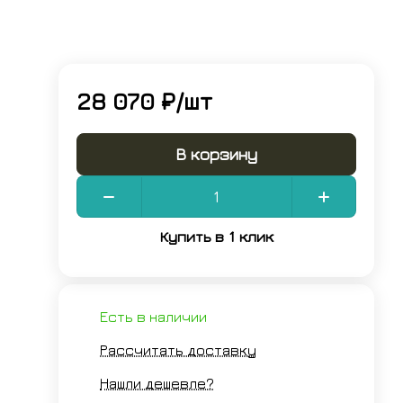
28 070 ₽/
шт
В корзину
Купить в 1 клик
Есть в наличии
Рассчитать доставку
Нашли дешевле?