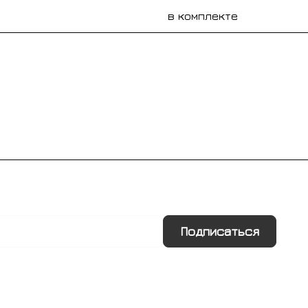
в комплекте
Подписаться
Информация
Помощь