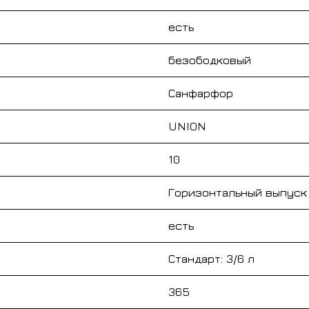
есть
безободковый
Санфарфор
UNION
10
Горизонтальный выпуск
есть
Стандарт: 3/6 л
365