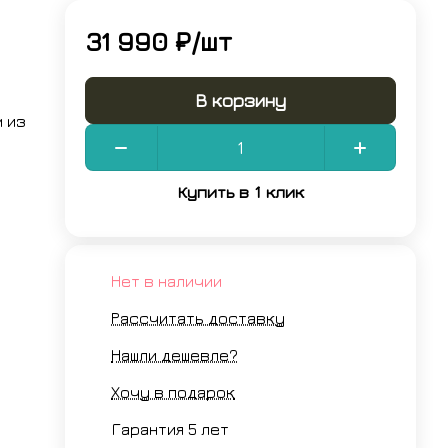
31 990 ₽/
шт
В корзину
 из
Купить в 1 клик
Нет в наличии
Рассчитать доставку
Нашли дешевле?
Хочу в подарок
Гарантия 5 лет