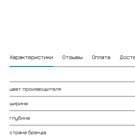
Характеристики
Отзывы
Оплата
Дост
цвет производителя
ширина
глубина
страна бренда