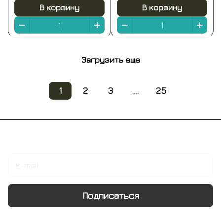
В корзину
В корзину
Загрузить еще
1
2
3
...
25
Подписаться
на новости и акции
Подписаться