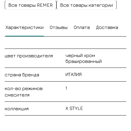
Все товары REMER
Все товары категории
Характеристики
Отзывы
Оплата
Доставка
черный хром
цвет производителя
брашированный
ИТАЛИЯ
страна бренда
1
кол-во режимов
смесителя
X STYLE
коллекция