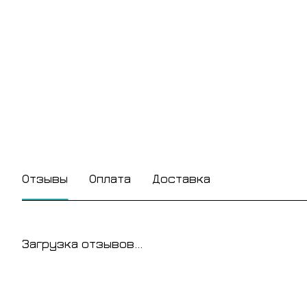
Отзывы
Оплата
Доставка
Загрузка отзывов...