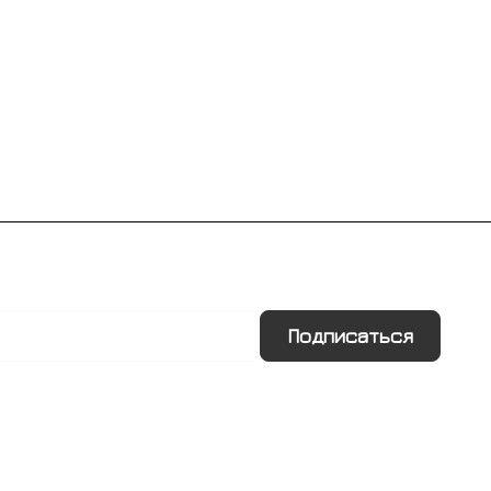
Подписаться
Информация
Помощь