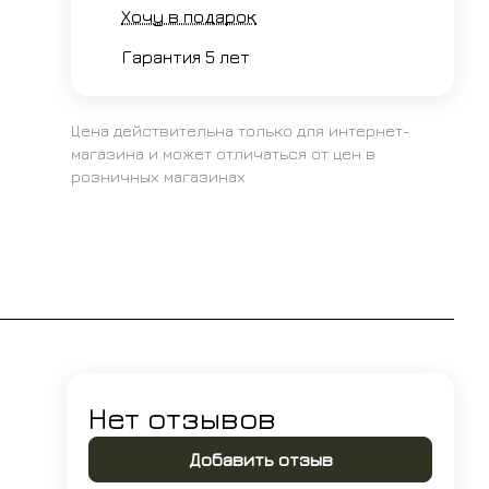
Хочу в подарок
Гарантия 5 лет
Цена действительна только для интернет-
магазина и может отличаться от цен в
розничных магазинах
Нет отзывов
Добавить отзыв