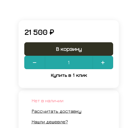
21 500 ₽
В корзину
Купить в 1 клик
Нет в наличии
Рассчитать доставку
Нашли дешевле?