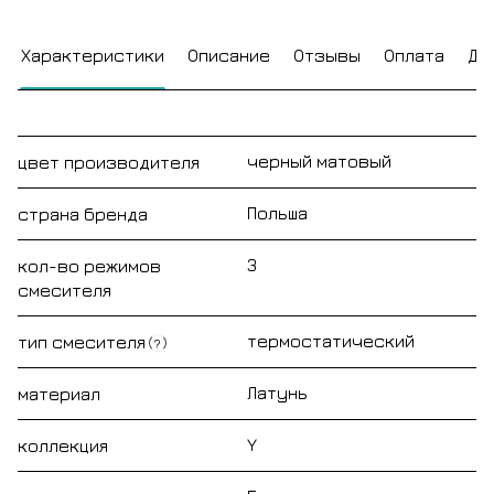
Характеристики
Описание
Отзывы
Оплата
До
черный матовый
цвет производителя
Польша
страна бренда
3
кол-во режимов
смесителя
термостатический
тип смесителя
?
Латунь
материал
Y
коллекция