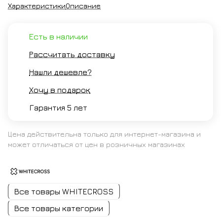
Характеристики
Описание
Есть в наличии
Рассчитать доставку
Нашли дешевле?
Хочу в подарок
Гарантия 5 лет
Цена действительна только для интернет-магазина и
может отличаться от цен в розничных магазинах
Все товары WHITECROSS
Все товары категории