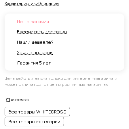
Характеристики
Описание
Нет в наличии
Рассчитать доставку
Нашли дешевле?
Хочу в подарок
Гарантия 5 лет
Цена действительна только для интернет-магазина и
может отличаться от цен в розничных магазинах
Все товары WHITECROSS
Все товары категории