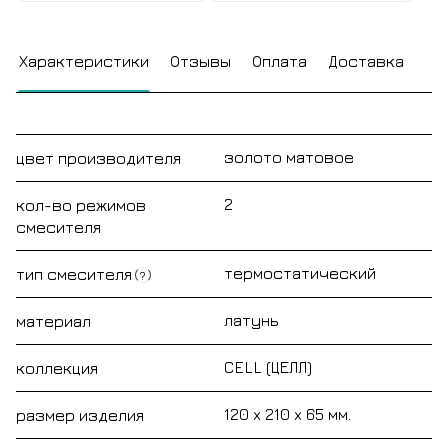
Характеристики
Отзывы
Оплата
Доставка
золото матовое
цвет производителя
2
кол-во режимов
смесителя
термостатический
тип смесителя
?
латунь
материал
CELL (ЦЕЛЛ)
коллекция
120 x 210 x 65 мм.
размер изделия