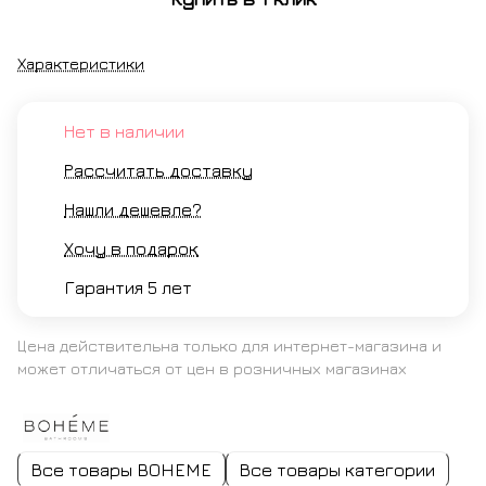
Характеристики
Нет в наличии
Рассчитать доставку
Нашли дешевле?
Хочу в подарок
Гарантия 5 лет
Цена действительна только для интернет-магазина и
может отличаться от цен в розничных магазинах
Все товары BOHEME
Все товары категории