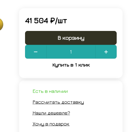
41 504 ₽/
шт
В корзину
Купить в 1 клик
Есть в наличии
Рассчитать доставку
Нашли дешевле?
Хочу в подарок