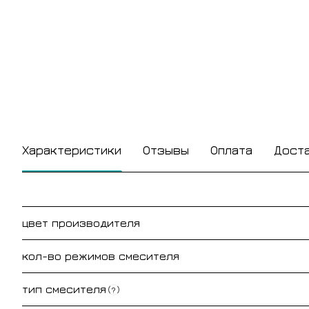
Характеристики
Отзывы
Оплата
Дост
цвет производителя
кол-во режимов смесителя
тип смесителя
?