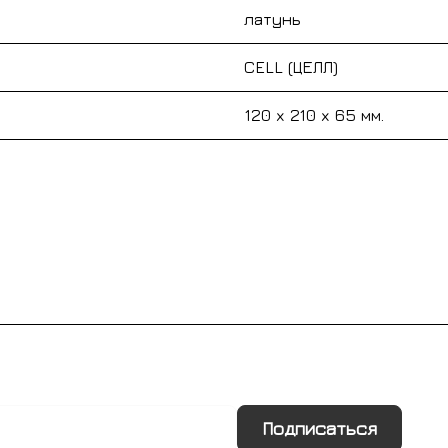
латунь
CELL (ЦЕЛЛ)
120 x 210 x 65 мм.
Подписаться