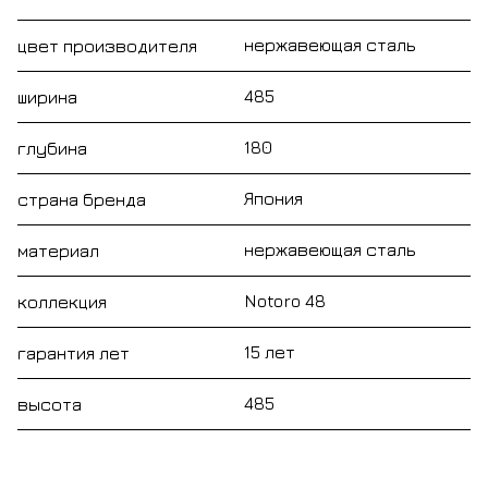
нержавеющая сталь
цвет производителя
485
ширина
180
глубина
Япония
страна бренда
нержавеющая сталь
материал
Notoro 48
коллекция
15 лет
гарантия лет
485
высота