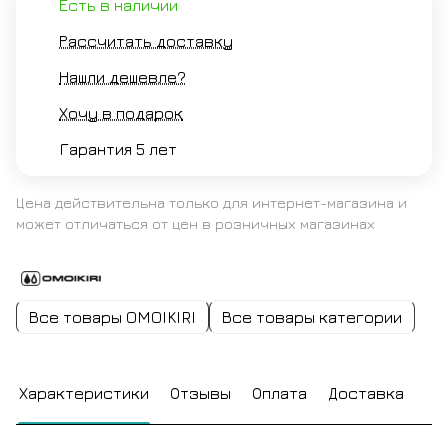
Есть в наличии
Рассчитать доставку
Нашли дешевле?
Хочу в подарок
Гарантия 5 лет
Цена действительна только для интернет-магазина и
может отличаться от цен в розничных магазинах
Все товары OMOIKIRI
Все товары категории
Характеристики
Отзывы
Оплата
Доставка