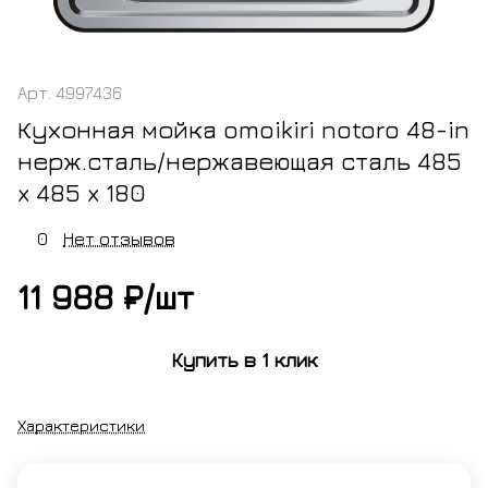
Арт.
4997436
Кухонная мойка omoikiri notoro 48-in
нерж.сталь/нержавеющая сталь 485
x 485 x 180
0
Нет отзывов
11 988 ₽/
шт
Купить в 1 клик
Характеристики