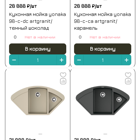
28 888 ₽/
шт
28 888 ₽/
шт
Кухонная мойка yonaka
Кухонная мойка yonaka
98-c-dc artgranit/
98-c-ca artgranit/
темный шоколад
карамель
0
Нет в наличии
0
Нет в наличии
В корзину
В корзину