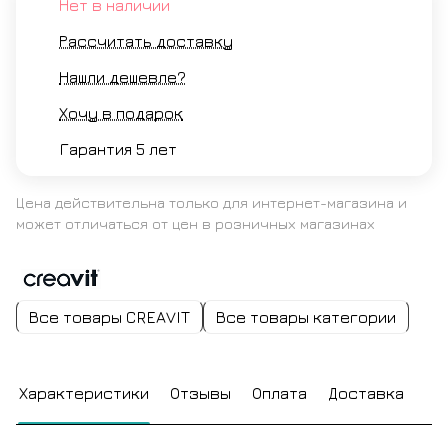
Нет в наличии
Рассчитать доставку
Нашли дешевле?
Хочу в подарок
Гарантия 5 лет
Цена действительна только для интернет-магазина и
может отличаться от цен в розничных магазинах
Все товары CREAVIT
Все товары категории
Характеристики
Отзывы
Оплата
Доставка