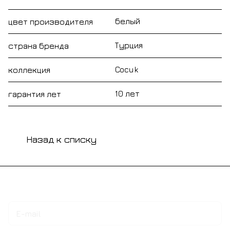
белый
цвет производителя
Турция
страна бренда
Cocuk
коллекция
10 лет
гарантия лет
Назад к списку
Подписаться
на новости и акции