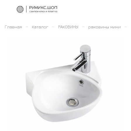
–
–
–
–
Главная
Каталог
РАКОВИНЫ
раковины мини