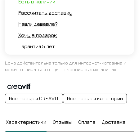
Есть в наличии
Рассчитать доставку
Нашли дешевле?
Хочу в подарок
Гарантия 5 лет
Цена действительна только для интернет-магазина и
может отличаться от цен в розничных магазинах
Все товары CREAVIT
Все товары категории
Характеристики
Отзывы
Оплата
Доставка