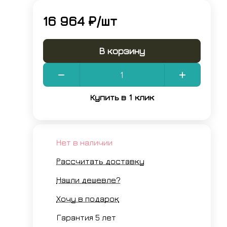
16 964 ₽/
шт
В корзину
Купить в 1 клик
Нет в наличии
Рассчитать доставку
Нашли дешевле?
Хочу в подарок
Гарантия 5 лет