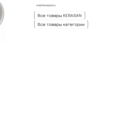
Все товары KERASAN
Все товары категории