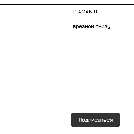
DIAMANTE
врезной снизу
Подписаться