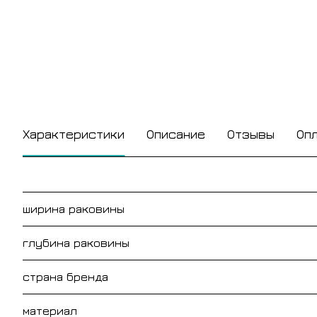
Характеристики
Описание
Отзывы
Оп
ширина раковины
глубина раковины
страна бренда
материал