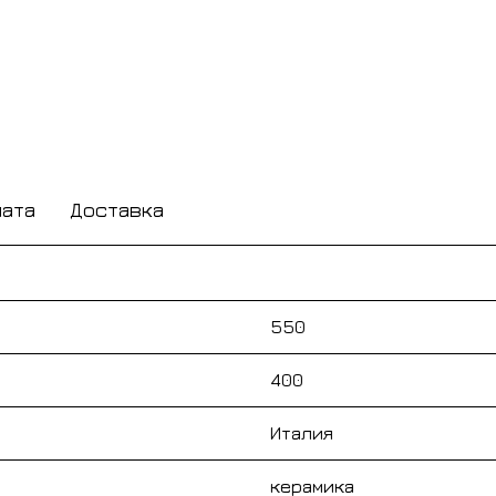
лата
Доставка
550
400
Италия
керамика