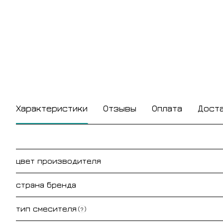
Характеристики
Отзывы
Оплата
Дост
цвет производителя
страна бренда
тип смесителя
?