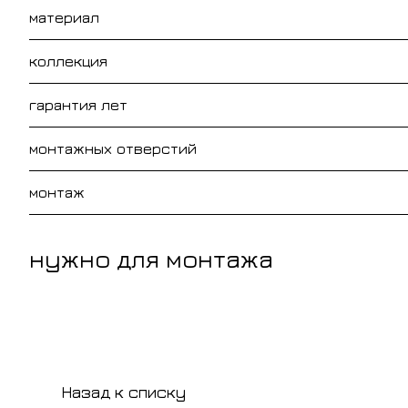
материал
коллекция
гарантия лет
монтажных отверстий
монтаж
нужно для монтажа
Назад к списку