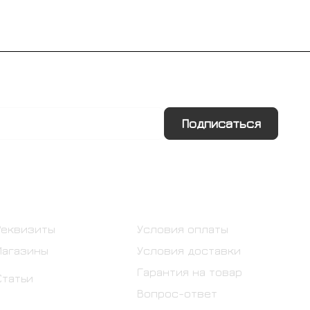
Подписаться
Информация
Помощь
Реквизиты
Условия оплаты
Магазины
Условия доставки
Гарантия на товар
Статьи
Вопрос-ответ