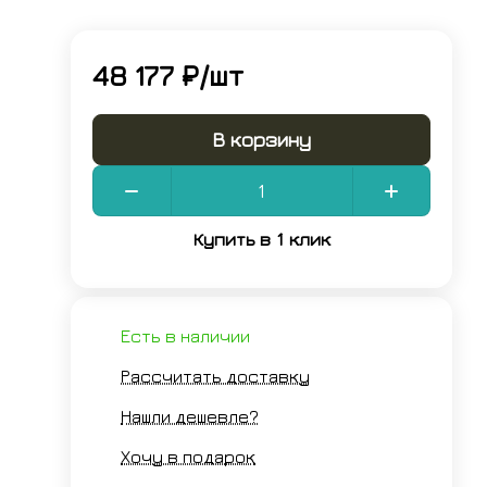
48 177 ₽/
шт
В корзину
Купить в 1 клик
Есть в наличии
Рассчитать доставку
Нашли дешевле?
Хочу в подарок