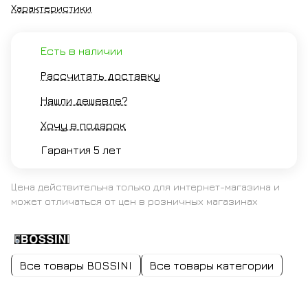
Характеристики
Есть в наличии
Рассчитать доставку
Нашли дешевле?
Хочу в подарок
Гарантия 5 лет
Цена действительна только для интернет-магазина и
может отличаться от цен в розничных магазинах
Все товары BOSSINI
Все товары категории