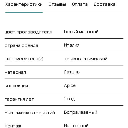
Характеристики
Отзывы
Оплата
Доставка
белый матовый
цвет производителя
Италия
страна бренда
термостатический
тип смесителя
?
Латунь
материал
Apice
коллекция
1 год
гарантия лет
Встраиваемый
монтажных отверстий
Настенный
монтаж