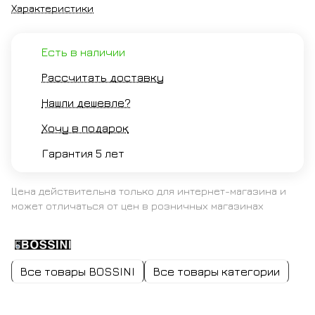
Характеристики
Есть в наличии
Рассчитать доставку
Нашли дешевле?
Хочу в подарок
Гарантия 5 лет
Цена действительна только для интернет-магазина и
может отличаться от цен в розничных магазинах
Все товары BOSSINI
Все товары категории