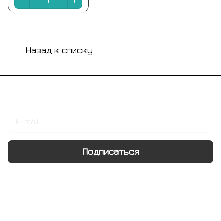
Назад к списку
Подписаться
на новости и акции
Подписаться
Интернет-магазин
Компания
Информация