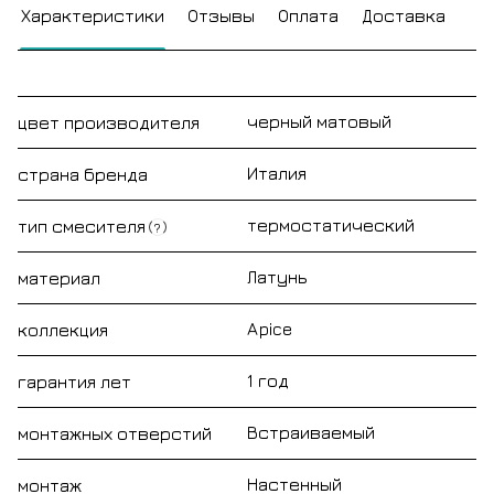
Характеристики
Отзывы
Оплата
Доставка
черный матовый
цвет производителя
Италия
страна бренда
термостатический
тип смесителя
?
Латунь
материал
Apice
коллекция
1 год
гарантия лет
Встраиваемый
монтажных отверстий
Настенный
монтаж