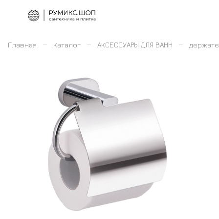
–
–
–
Главная
Каталог
АКСЕССУАРЫ ДЛЯ ВАНН
держате