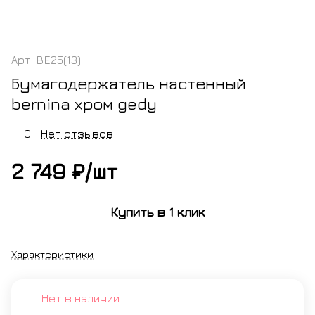
Арт.
BE25(13)
Бумагодержатель настенный
bernina хром gedy
0
Нет отзывов
2 749 ₽/
шт
Купить в 1 клик
Характеристики
Нет в наличии