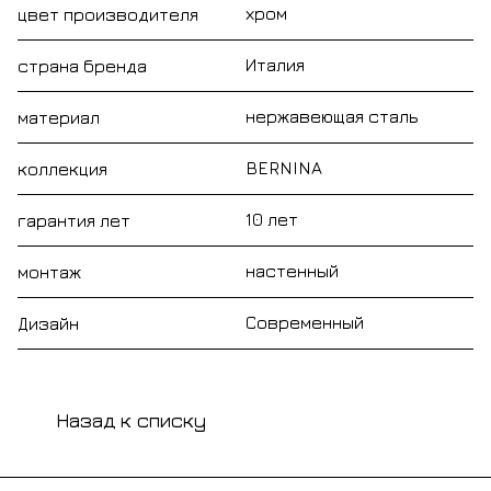
хром
цвет производителя
Италия
страна бренда
нержавеющая сталь
материал
BERNINA
коллекция
10 лет
гарантия лет
настенный
монтаж
Современный
Дизайн
Назад к списку