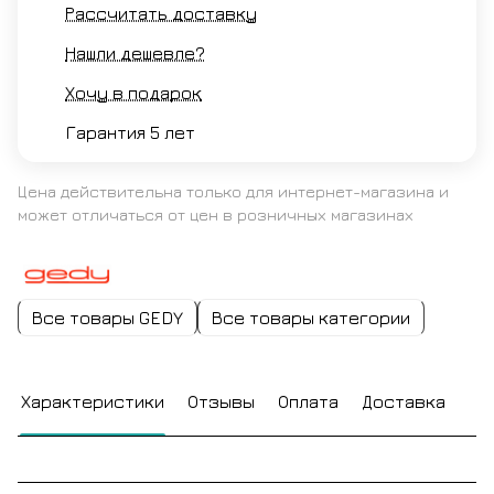
Рассчитать доставку
Нашли дешевле?
Хочу в подарок
Гарантия 5 лет
Цена действительна только для интернет-магазина и
может отличаться от цен в розничных магазинах
Все товары GEDY
Все товары категории
Характеристики
Отзывы
Оплата
Доставка