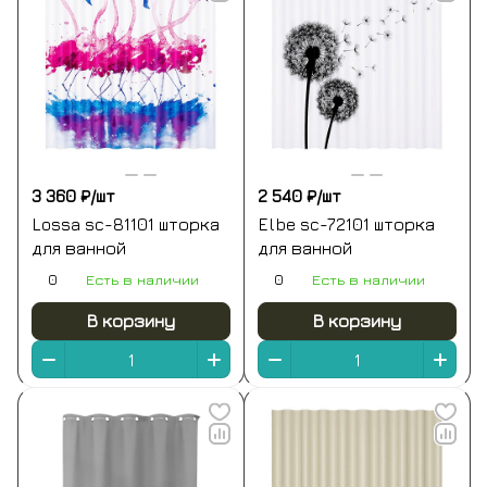
3 360 ₽/
шт
2 540 ₽/
шт
Lossa sc-81101 шторка
Elbe sc-72101 шторка
для ванной
для ванной
0
Есть в наличии
0
Есть в наличии
В корзину
В корзину