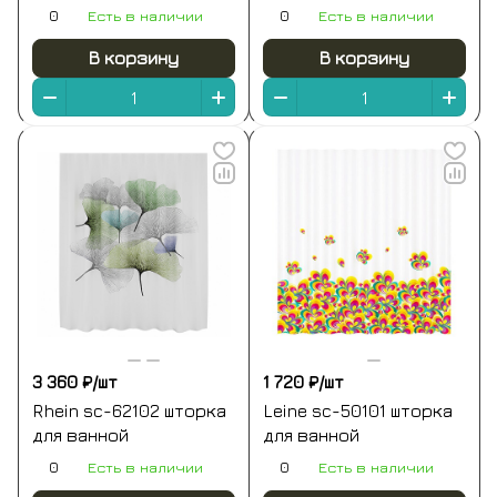
0
Есть в наличии
0
Есть в наличии
В корзину
В корзину
3 360 ₽/
шт
1 720 ₽/
шт
Rhein sc-62102 шторка
Leine sc-50101 шторка
для ванной
для ванной
0
Есть в наличии
0
Есть в наличии