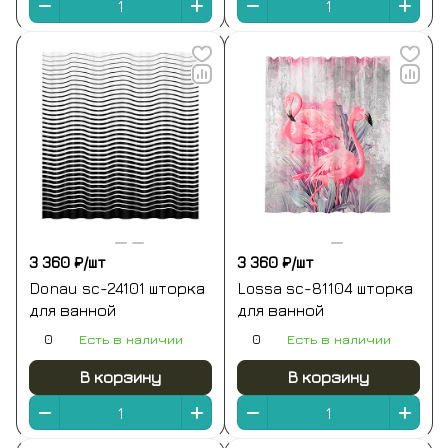
3 360 ₽/
шт
3 360 ₽/
шт
Donau sc-24101 шторка
Lossa sc-81104 шторка
для ванной
для ванной
0
Есть в наличии
0
Есть в наличии
В корзину
В корзину