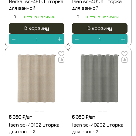
Berkel sc-49101 шторка
Isen sc-40101 шторка
для ванной
для ванной
0
Есть в наличии
0
Есть в наличии
В корзину
В корзину
6 350 ₽/
шт
6 350 ₽/
шт
Isen sc-40102 шторка
Isen sc-40202 шторка
для ванной
для ванной