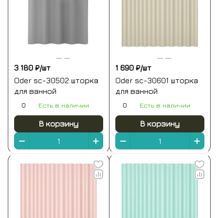
3 180 ₽/
шт
1 690 ₽/
шт
Oder sc-30502 шторка
Oder sc-30601 шторка
для ванной
для ванной
0
Есть в наличии
0
Есть в наличии
В корзину
В корзину