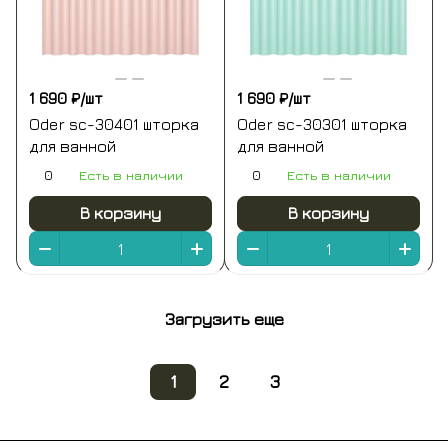
1 690 ₽/
шт
1 690 ₽/
шт
Oder sc-30401 шторка
Oder sc-30301 шторка
для ванной
для ванной
0
Есть в наличии
0
Есть в наличии
В корзину
В корзину
Загрузить еще
1
2
3