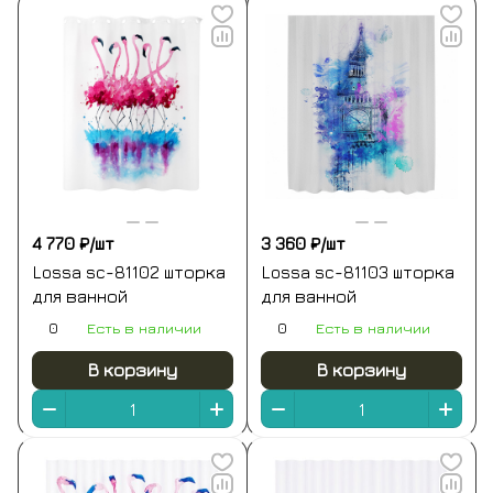
4 770 ₽/
шт
3 360 ₽/
шт
Lossa sc-81102 шторка
Lossa sc-81103 шторка
для ванной
для ванной
0
Есть в наличии
0
Есть в наличии
В корзину
В корзину