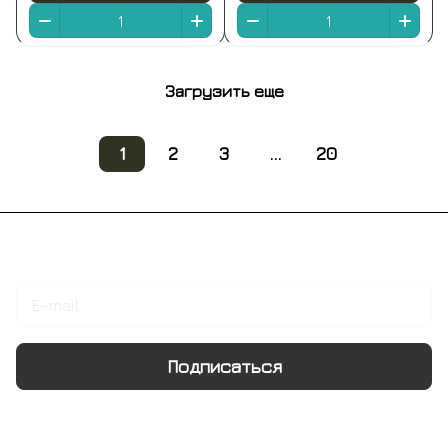
Загрузить еще
1
2
3
...
20
Подписаться
на новости и акции
Подписаться
Интернет-магазин