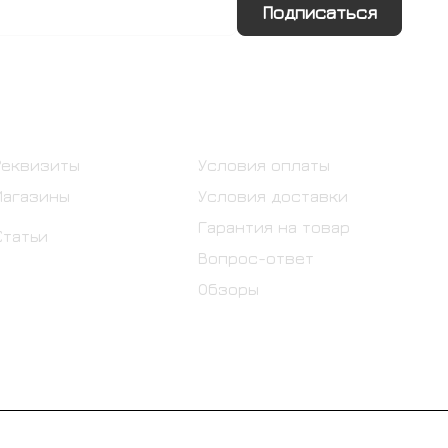
Подписаться
Информация
Помощь
Реквизиты
Условия оплаты
Магазины
Условия доставки
Гарантия на товар
Статьи
Вопрос-ответ
Обзоры