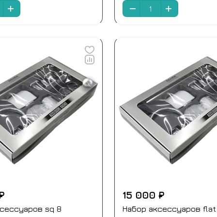
₽
15 000 ₽
сессуаров sq 8
Набор аксессуаров flat