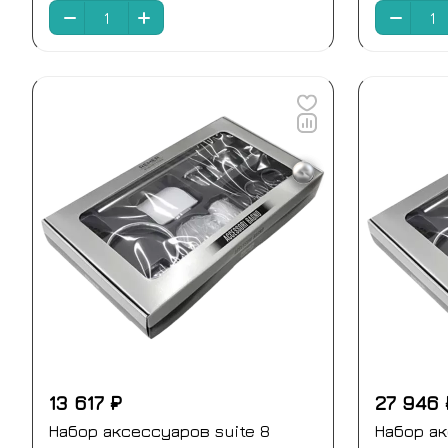
13 617 ₽
27 946 
Набор аксессуаров suite 8
Набор ак