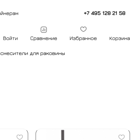
+7 495 128 21 58
айнерам
Войти
Сравнение
Избранное
Корзина
ы
смесители для раковины