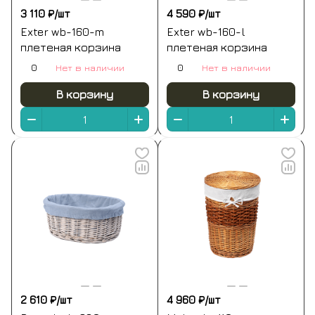
3 110 ₽/
шт
4 590 ₽/
шт
Exter wb-160-m
Exter wb-160-l
плетеная корзина
плетеная корзина
0
Нет в наличии
0
Нет в наличии
В корзину
В корзину
2 610 ₽/
шт
4 960 ₽/
шт