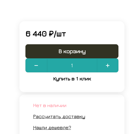
6 440 ₽/
шт
В корзину
Купить в 1 клик
Нет в наличии
Рассчитать доставку
Нашли дешевле?