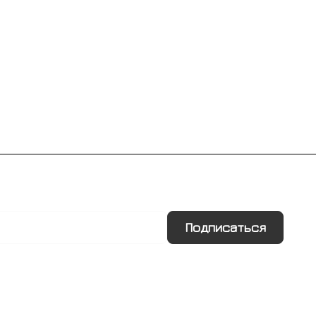
Подписаться
Информация
Помощь