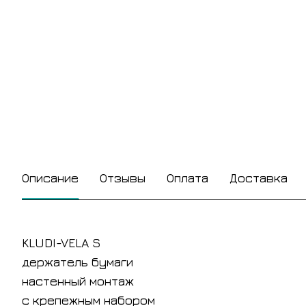
Описание
Отзывы
Оплата
Доставка
KLUDI-VELA S
держатель бумаги
настенный монтаж
с крепежным набором