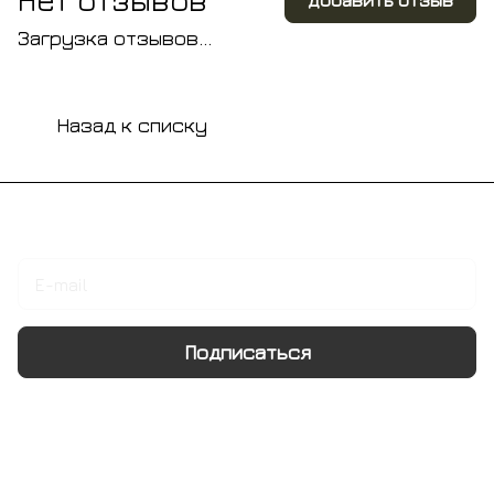
Загрузка отзывов...
Назад к списку
Подписаться
на новости и акции
Подписаться
Интернет-магазин
Компания