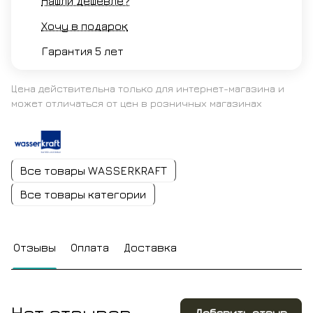
Нашли дешевле?
Хочу в подарок
Гарантия 5 лет
Цена действительна только для интернет-магазина и
может отличаться от цен в розничных магазинах
Все товары WASSERKRAFT
Все товары категории
Отзывы
Оплата
Доставка
Нет отзывов
Добавить отзыв