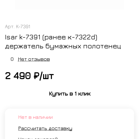
Арт.
K-7391
Isar k-7391 (ранее к-7322d)
держатель бумажных полотенец
0
Нет отзывов
2 490 ₽/
шт
Купить в 1 клик
Нет в наличии
Рассчитать доставку