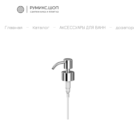
–
–
–
Главная
Каталог
АКСЕССУАРЫ ДЛЯ ВАНН
дозатор