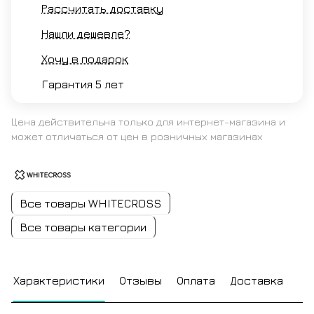
Рассчитать доставку
Нашли дешевле?
Хочу в подарок
Гарантия 5 лет
Цена действительна только для интернет-магазина и
может отличаться от цен в розничных магазинах
Все товары WHITECROSS
Все товары категории
Характеристики
Отзывы
Оплата
Доставка