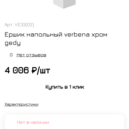
Арт.
VE33(02)
Ершик напольный verbena хром
gedy
0
Нет отзывов
4 006 ₽/
шт
Купить в 1 клик
Характеристики
Нет в наличии