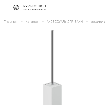
–
–
–
Главная
Каталог
АКСЕССУАРЫ ДЛЯ ВАНН
ершики 