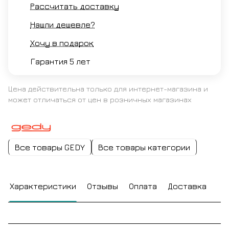
Рассчитать доставку
Нашли дешевле?
Хочу в подарок
Гарантия 5 лет
Цена действительна только для интернет-магазина и
может отличаться от цен в розничных магазинах
Все товары GEDY
Все товары категории
Характеристики
Отзывы
Оплата
Доставка