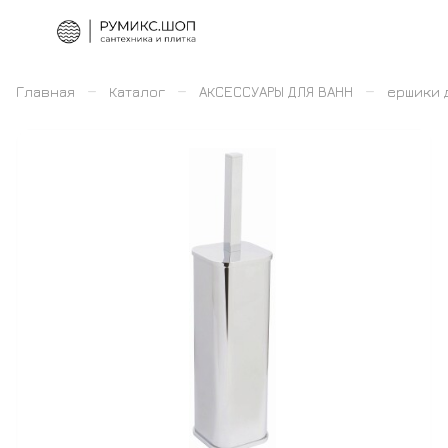
–
–
–
Главная
Каталог
АКСЕССУАРЫ ДЛЯ ВАНН
ершики 