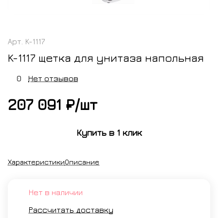
Арт.
K-1117
K-1117 щетка для унитаза напольная
0
Нет отзывов
207 091 ₽/
шт
Купить в 1 клик
Характеристики
Описание
Нет в наличии
Рассчитать доставку