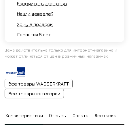
Рассчитать доставку
Нашли дешевле?
Хочу в подарок
Гарантия 5 лет
Цена действительна только для интернет-магазина и
может отличаться от цен в розничных магазинах
Все товары WASSERKRAFT
Все товары категории
Характеристики
Отзывы
Оплата
Доставка