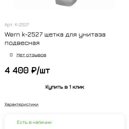
Арт.
K-2527
Wern k-2527 щетка для унитаза
подвесная
0
Нет отзывов
4 400 ₽/
шт
Купить в 1 клик
Характеристики
Есть в наличии