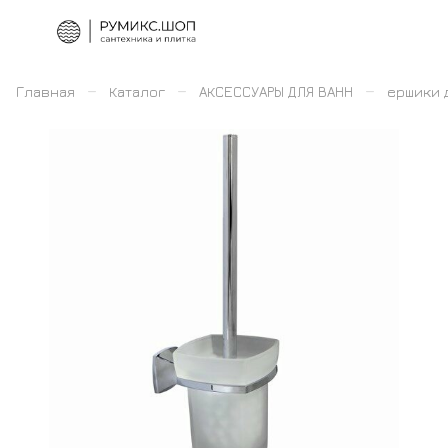
–
–
–
Главная
Каталог
АКСЕССУАРЫ ДЛЯ ВАНН
ершики 