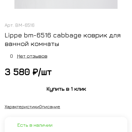
Арт.
BM-6516
Lippe bm-6516 cabbage коврик для
ванной комнаты
0
Нет отзывов
3 580 ₽/
шт
Купить в 1 клик
Характеристики
Описание
Есть в наличии