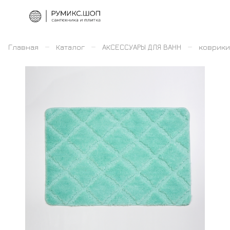
–
–
–
Главная
Каталог
АКСЕССУАРЫ ДЛЯ ВАНН
коврики