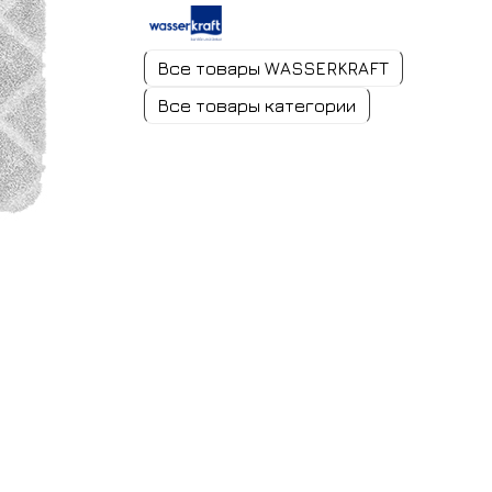
Все товары WASSERKRAFT
Все товары категории