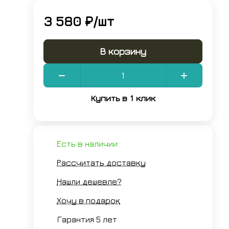
3 580 ₽/
шт
В корзину
Купить в 1 клик
Есть в наличии
Рассчитать доставку
Нашли дешевле?
Хочу в подарок
Гарантия 5 лет