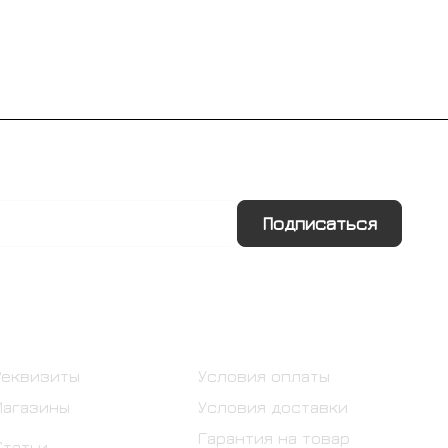
Подписаться
Информация
Помощь
Реквизиты
Условия оплаты
Магазины
Условия доставки
Гарантия на товар
Статьи