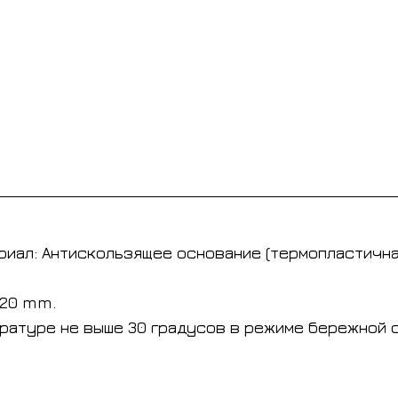
риал: Антискользящее основание (термопластична
 20 mm.
ратуре не выше 30 градусов в режиме бережной с