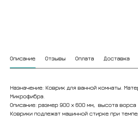
Описание
Отзывы
Оплата
Доставка
Назначение: Коврик для ванной комнаты. Мате
Микрофибра.
Описание: размер 900 х 600 мм, высота ворса
Коврики подлежат машинной стирке при темпе