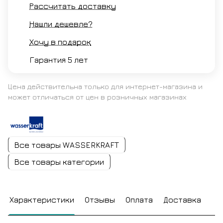
Рассчитать доставку
Нашли дешевле?
Хочу в подарок
Гарантия 5 лет
Цена действительна только для интернет-магазина и
может отличаться от цен в розничных магазинах
Все товары WASSERKRAFT
Все товары категории
Характеристики
Отзывы
Оплата
Доставка