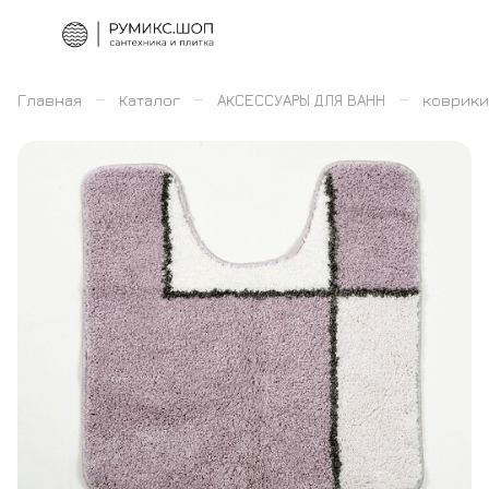
–
–
–
Главная
Каталог
АКСЕССУАРЫ ДЛЯ ВАНН
коврики