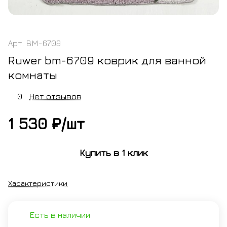
Арт.
BM-6709
Ruwer bm-6709 коврик для ванной
комнаты
0
Нет отзывов
1 530 ₽/
шт
Купить в 1 клик
Характеристики
Есть в наличии