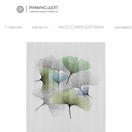
–
–
–
Главная
Каталог
АКСЕССУАРЫ ДЛЯ ВАНН
занавес