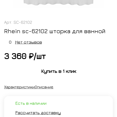
Арт.
SC-62102
Rhein sc-62102 шторка для ванной
0
Нет отзывов
3 360 ₽/
шт
Купить в 1 клик
Характеристики
Описание
Есть в наличии
Рассчитать доставку