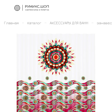
–
–
–
Главная
Каталог
АКСЕССУАРЫ ДЛЯ ВАНН
занавес