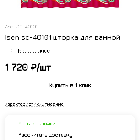
Арт.
SC-40101
Isen sc-40101 шторка для ванной
0
Нет отзывов
1 720 ₽/
шт
Купить в 1 клик
Характеристики
Описание
Есть в наличии
Рассчитать доставку