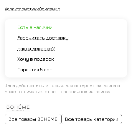
Характеристики
Описание
Есть в наличии
Рассчитать доставку
Нашли дешевле?
Хочу в подарок
Гарантия 5 лет
Цена действительна только для интернет-магазина и
может отличаться от цен в розничных магазинах
Все товары BOHEME
Все товары категории