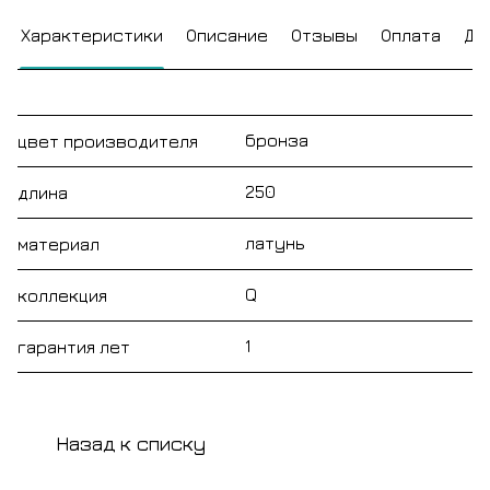
Характеристики
Описание
Отзывы
Оплата
До
бронза
цвет производителя
250
длина
латунь
материал
Q
коллекция
1
гарантия лет
Назад к списку