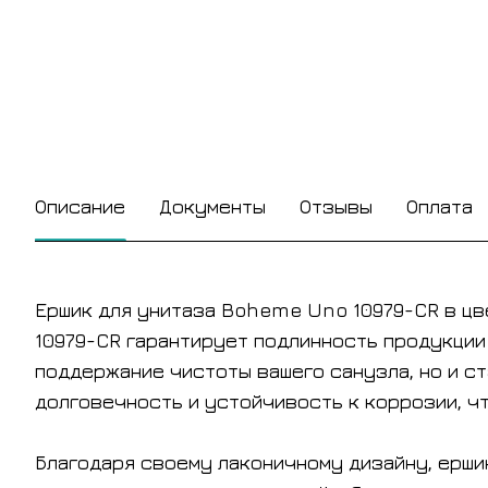
Описание
Документы
Отзывы
Оплата
Ершик для унитаза Boheme Uno 10979-CR в цв
10979-CR гарантирует подлинность продукции
поддержание чистоты вашего санузла, но и с
долговечность и устойчивость к коррозии, ч
Благодаря своему лаконичному дизайну, ерши