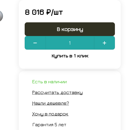
8 016 ₽/
шт
В корзину
ванный
Купить в 1 клик
Есть в наличии
Рассчитать доставку
Нашли дешевле?
Хочу в подарок
Гарантия 5 лет